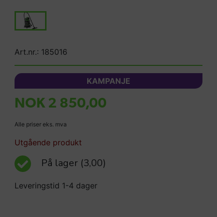
Art.nr.: 185016
KAMPANJE
NOK 2 850,00
Alle priser eks. mva
Utgående produkt
På lager
(3,00)
Leveringstid 1-4 dager