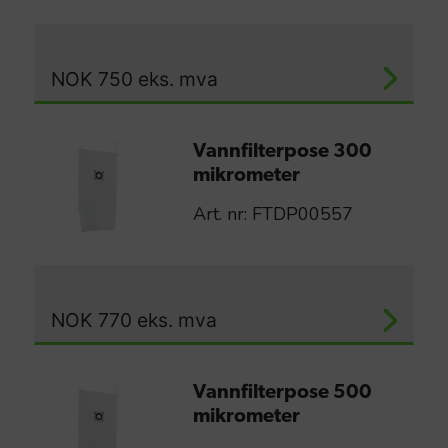
NOK
750
eks. mva
Vannfilterpose 300
mikrometer
Art. nr: FTDP00557
NOK
770
eks. mva
Vannfilterpose 500
mikrometer