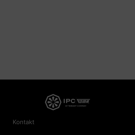
Kontakt